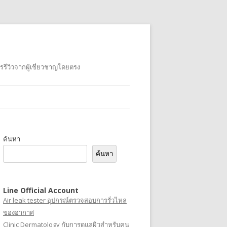
รรีวิวจากผู้เชี่ยวชาญโดยตรง
ค้นหา
ค้นหา
Line Official Account
Air leak tester อุปกรณ์ตรวจสอบการรั่วไหล
ของอากาศ
Clinic Dermatology กับการดูแลผิวสำหรับคน