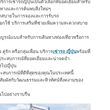
ริการเช่ารถญี่ปุ่นเป็นตัวเลือกที่ยอดเยี่ยมสำหรับ
ินทางและการค้นพบสิ่งใหม่ๆ
ดวกสบายในการจองและการรับรถ
กใช้ บริการเสริมที่ช่วยเพิ่มความสะดวกสบาย
สมบูรณ์แบบสำหรับการเดินทางท่องเที่ยวหรือการ
ู่รัก หรือกลุ่มเพื่อน บริการ
เช่ารถ ญี่ปุ่น
พร้อมที่
ระสบการณ์ที่ยอดเยี่ยมและน่าจดจำ
ปญี่ปุ่น
ะสบการณ์ที่ดีที่สุดของคุณในประเทศนี้
สัมผัสกับวัฒนธรรมและทิวทัศน์ที่งดงามของ
ไปอย่างราบรื่น