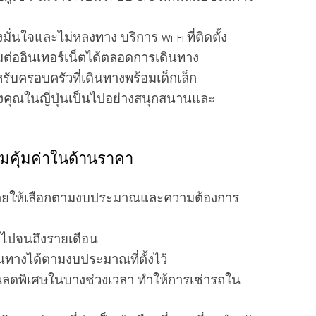
งมั่นใจและไม่หลงทาง บริการ
ที่ติดตั้ง
Wi-Fi
มต่ออินเทอร์เน็ตได้ตลอดการเดินทาง
รับครอบครัวที่เดินทางพร้อมเด็กเล็ก
องคุณในญี่ปุ่นเป็นไปอย่างสนุกสนานและ
วามคุ้มค่าในด้านราคา
ลายให้เลือกตามงบประมาณและความต้องการ
์ ไปจนถึงรายเดือน
างได้ตามงบประมาณที่ตั้งไว้
วนลดพิเศษในบางช่วงเวลา ทำให้การเช่ารถใน