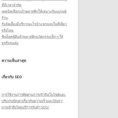
ที่มีเวลาจำกัด
เทคนิคเลือกแก้วพลาสติกให้เหมาะกับแบรนด์
ร้าน
รับจัดเลี้ยงมีบริการอะไรบ้าง ครบจบในที่เดียว
จริงไหม
ซีลล็อคตู้สินค้าพลาสติกนวัตกรรมเล็ก ๆ ให้
ธุรกิจขนส่ง
ความเห็นล่าสุด
เกี่ยวกับ SEO
การใช้งานการติดตามการเข้าถึงเว็บไซต์และ
ปรับปรุงปัญหาเกี่ยวกับความเร็วและปัญหา
การเข้าถึงโดยบริการรับทำ SEO/