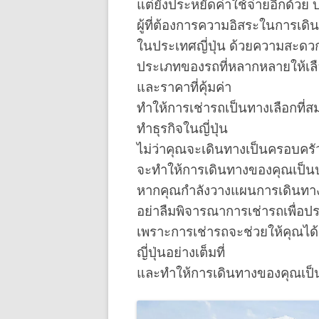
แต่ยังประหยัดค่าใช้จ่ายอีกด้วย บ
ผู้ที่ต้องการความอิสระในการเด
ในประเทศญี่ปุ่น ด้วยความสะ
ประเภทของรถที่หลากหลายให้เลือ
และราคาที่คุ้มค่า
ทำให้การเช่ารถเป็นทางเลือกที่
ทำธุรกิจในญี่ปุ่น
ไม่ว่าคุณจะเดินทางเป็นครอบครัว ค
จะทำให้การเดินทางของคุณเป็นป
หากคุณกำลังวางแผนการเดินทางไ
อย่าลืมพิจารณาการเช่ารถเพื่อปร
เพราะการเช่ารถจะช่วยให้คุณได้
ญี่ปุ่นอย่างเต็มที่
และทำให้การเดินทางของคุณเป็น