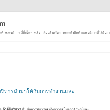
om
าและบริการ ที่นี่เป็นทางเลือกเดียวสำหรับการแนะนำสินค้าและบริการที่ได้รับกา
ข้าม
ไป
ยัง
เนื้อหา
ผู้บริหารนำมาให้กับการทำงานและ
อ
เก้าอี้ผู้บริหาร
นั่นคือการพิจารณาถึงความเป็นเอกลักษณ์และ