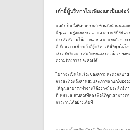
เก้าอี้ผู้บริหารไม่เพียงแต่เป็นเฟอร์
แต่ยังเป็นสิ่งที่สามารถสะท้อนถึงตัวตนและ
มีคุณภาพสูงและออกแบบมาอย่างพิถีพิถัน
ประสิทธิภาพได้อย่างมากมาย และยังช่วยเสร
ดีเยี่ยม การเลือกเก้าอี้ผู้บริหารที่ดีที่สุดไ
เลือกสิ่งที่เหมาะสมกับคุณและองค์กรของคุณอ
ความต้องการของคุณได้
ไม่ว่าจะเป็นในเรื่องของความสะดวกสบาย
การสะท้อนถึงค่านิยมและภาพลักษณ์ขององค
ให้คุณสามารถทำงานได้อย่างมีประสิทธิภาพแ
ที่เหมาะสมกับคุณที่สุด เพื่อให้คุณสามาร
การงานได้อย่างเต็มที่