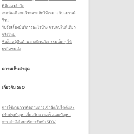
ที่มีเวลาจำกัด
เทคนิคเลือกแก้วพลาสติกให้เหมาะกับแบรนด์
ร้าน
รับจัดเลี้ยงมีบริการอะไรบ้าง ครบจบในที่เดียว
จริงไหม
ซีลล็อคตู้สินค้าพลาสติกนวัตกรรมเล็ก ๆ ให้
ธุรกิจขนส่ง
ความเห็นล่าสุด
เกี่ยวกับ SEO
การใช้งานการติดตามการเข้าถึงเว็บไซต์และ
ปรับปรุงปัญหาเกี่ยวกับความเร็วและปัญหา
การเข้าถึงโดยบริการรับทำ SEO/