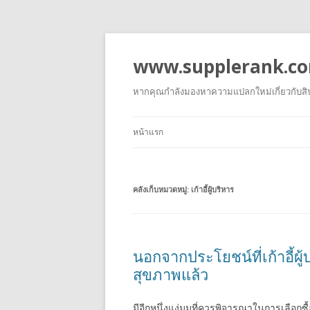
www.supplerank.c
หากคุณกำลังมองหาความแปลกใหม่เกี่ยวกับสินค้
หน้าแรก
คลังเก็บหมวดหมู่:
เก้าอี้ผู้บริหาร
นอกจากประโยชน์ที่เก้าอี้
สุขภาพแล้ว
มีอีกหนึ่งแง่มุมที่ควรพิจารณาในการเลือกซื้