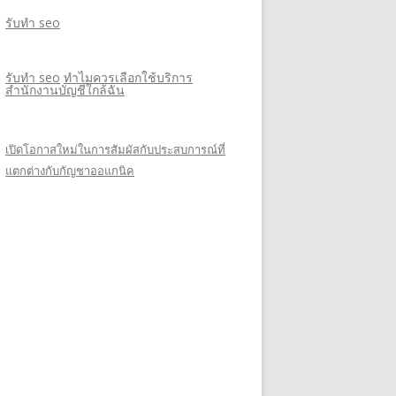
รับทำ seo
รับทำ seo
ทำไมควรเลือกใช้บริการ
สำนักงานบัญชีใกล้ฉัน
เปิดโอกาสใหม่ในการสัมผัสกับประสบการณ์ที่
แตกต่างกับกัญชาออแกนิค