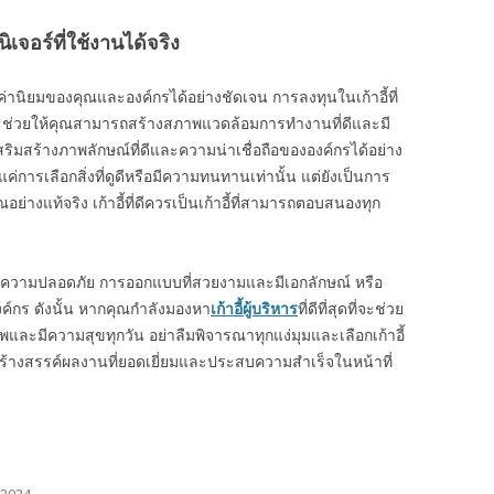
นิเจอร์ที่ใช้งานได้จริง
ค่านิยมของคุณและองค์กรได้อย่างชัดเจน การลงทุนในเก้าอี้ที่
จะช่วยให้คุณสามารถสร้างสภาพแวดล้อมการทำงานที่ดีและมี
ิมสร้างภาพลักษณ์ที่ดีและความน่าเชื่อถือขององค์กรได้อย่าง
ม่ใช่แค่การเลือกสิ่งที่ดูดีหรือมีความทนทานเท่านั้น แต่ยังเป็นการ
ย่างแท้จริง เก้าอี้ที่ดีควรเป็นเก้าอี้ที่สามารถตอบสนองทุก
 ความปลอดภัย การออกแบบที่สวยงามและมีเอกลักษณ์ หรือ
์กร ดังนั้น หากคุณกำลังมองหา
เก้าอี้ผู้บริหาร
ที่ดีที่สุดที่จะช่วย
ละมีความสุขทุกวัน อย่าลืมพิจารณาทุกแง่มุมและเลือกเก้าอี้
ถสร้างสรรค์ผลงานที่ยอดเยี่ยมและประสบความสำเร็จในหน้าที่