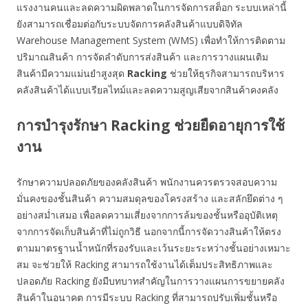
แรงงานคนและลดความผิดพลาดในการจัดการสต็อก ระบบเหล่านี้
ยังสามารถเชื่อมต่อกับระบบจัดการคลังสินค้าแบบดิจิทัล
Warehouse Management System (WMS) เพื่อทำให้การติดตาม
ปริมาณสินค้า การจัดลำดับการส่งสินค้า และการวางแผนเติม
สินค้ามีความแม่นยำสูงสุด
Racking
ช่วยให้ธุรกิจสามารถบริหาร
คลังสินค้าได้แบบเรียลไทม์และลดความสูญเสียจากสินค้าคงคลัง
การบำรุงรักษา Racking ช่วยยืดอายุการใช้
งาน
รักษาความปลอดภัยของคลังสินค้า พนักงานควรตรวจสอบความ
มั่นคงของชั้นสินค้า ความสมดุลของโครงสร้าง และสลักยึดต่าง ๆ
อย่างสม่ำเสมอ เพื่อลดความเสี่ยงจากการล้มของชั้นหรืออุบัติเหตุ
จากการจัดเก็บสินค้าที่ไม่ถูกวิธี นอกจากนี้การจัดวางสินค้าให้ตรง
ตามมาตรฐานน้ำหนักที่รองรับและเว้นระยะระหว่างชั้นอย่างเหมาะ
สม จะช่วยให้ Racking สามารถใช้งานได้เต็มประสิทธิภาพและ
ปลอดภัย Racking ยังมีบทบาทสำคัญในการวางแผนการขยายคลัง
สินค้าในอนาคต การมีระบบ Racking ที่สามารถปรับเพิ่มชั้นหรือ