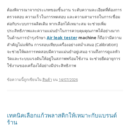
ต้องพิจารณาจากประเภทของชิ้นงาน ระดับความละเอียดที่ต้องการ
ตรวจสอบ ความเร็วในการทดสอบ และความสามารถในการเชื่อม
ต่อกับระบบการผลิตเดิม หากเลือกได้เหมาะสม จะช่วยเพิ่ม
ประสิทธิภาพและความแม่นยำในการควบคุมคุณภาพได้อย่างมาก
ในด้านการบำรุงรักษา
Air leak tester
machine
ก็ถือว่ามีความ
สำคัญไม่แพ้กัน การสอบเทียบเครื่องอย่างสม่ำเสมอ (Calibration)
จะช่วยให้ผลการทดสอบมีความแม่นยำอยู่เสมอ รวมถึงการดูแลหัว
วัดและระบบแรงดันให้อยู่ในสภาพพร้อมใช้งาน จะช่วยยืดอายุการ
ใช้งานของเครื่องได้อย่างมีประสิทธิภาพ
ข้อความนี้ถูกเขียนใน
สินค้า
บน
14/07/2026
เทคนิคเลือกแก้วพลาสติกให้เหมาะกับแบรนด์
ร้าน