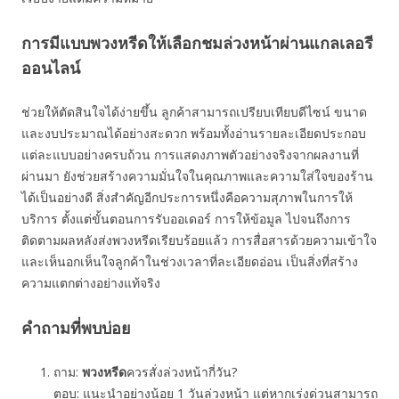
การมีแบบพวงหรีดให้เลือกชมล่วงหน้าผ่านแกลเลอรี
ออนไลน์
ช่วยให้ตัดสินใจได้ง่ายขึ้น ลูกค้าสามารถเปรียบเทียบดีไซน์ ขนาด
และงบประมาณได้อย่างสะดวก พร้อมทั้งอ่านรายละเอียดประกอบ
แต่ละแบบอย่างครบถ้วน การแสดงภาพตัวอย่างจริงจากผลงานที่
ผ่านมา ยังช่วยสร้างความมั่นใจในคุณภาพและความใส่ใจของร้าน
ได้เป็นอย่างดี สิ่งสำคัญอีกประการหนึ่งคือความสุภาพในการให้
บริการ ตั้งแต่ขั้นตอนการรับออเดอร์ การให้ข้อมูล ไปจนถึงการ
ติดตามผลหลังส่งพวงหรีดเรียบร้อยแล้ว การสื่อสารด้วยความเข้าใจ
และเห็นอกเห็นใจลูกค้าในช่วงเวลาที่ละเอียดอ่อน เป็นสิ่งที่สร้าง
ความแตกต่างอย่างแท้จริง
คำถามที่พบบ่อย
ถาม:
พวงหรีด
ควรสั่งล่วงหน้ากี่วัน?
ตอบ: แนะนำอย่างน้อย 1 วันล่วงหน้า แต่หากเร่งด่วนสามารถ