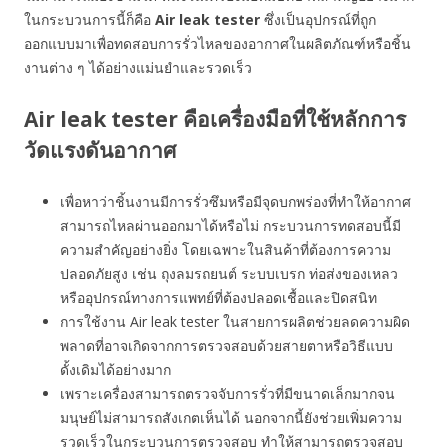
ในกระบวนการนี้ก็คือ
Air leak tester
ซึ่งเป็นอุปกรณ์ที่ถูก
ออกแบบมาเพื่อทดสอบการรั่วไหลของอากาศในผลิตภัณฑ์หรือชิ้น
งานต่าง ๆ ได้อย่างแม่นยำและรวดเร็ว
Air leak tester คือเครื่องมือที่ใช้หลักการ
วัดแรงดันอากาศ
เพื่อหาว่าชิ้นงานมีการรั่วซึมหรือมีจุดบกพร่องที่ทำให้อากาศ
สามารถไหลผ่านออกมาได้หรือไม่ กระบวนการทดสอบนี้มี
ความสำคัญอย่างยิ่ง โดยเฉพาะในสินค้าที่ต้องการความ
ปลอดภัยสูง เช่น ถุงลมรถยนต์ ระบบเบรก ท่อส่งของเหลว
หรืออุปกรณ์ทางการแพทย์ที่ต้องปลอดเชื้อและปิดสนิท
การใช้งาน Air leak tester ในสายการผลิตช่วยลดความผิด
พลาดที่อาจเกิดจากการตรวจสอบด้วยสายตาหรือวิธีแบบ
ดั้งเดิมได้อย่างมาก
เพราะเครื่องสามารถตรวจจับการรั่วที่มีขนาดเล็กมากจน
มนุษย์ไม่สามารถสังเกตเห็นได้ นอกจากนี้ยังช่วยเพิ่มความ
รวดเร็วในกระบวนการตรวจสอบ ทำให้สามารถตรวจสอบ