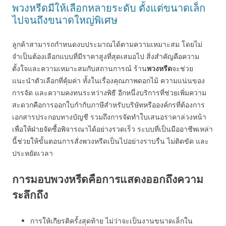
พวงหรีดมีให้เลือกหลายระดับ ตั้งแต่ขนาดเล็ก
ไปจนถึงขนาดใหญ่พิเศษ
ลูกค้าสามารถกำหนดงบประมาณได้ตามความเหมาะสม โดยไม่
จำเป็นต้องเลือกแบบที่มีราคาสูงที่สุดเสมอไป สิ่งสำคัญคือความ
ตั้งใจและความเหมาะสมกับสถานการณ์ ร้าน
พวงหรีด
จะช่วย
แนะนำตัวเลือกที่คุ้มค่า ทั้งในเรื่องคุณภาพดอกไม้ ความแน่นของ
การจัด และความคงทนระหว่างพิธี อีกหนึ่งบริการที่ช่วยเพิ่มความ
สะดวกคือการออกใบกำกับภาษีสำหรับบริษัทหรือองค์กรที่ต้องการ
เอกสารประกอบทางบัญชี รวมถึงการจัดทำใบเสนอราคาล่วงหน้า
เพื่อให้ฝ่ายจัดซื้อพิจารณาได้อย่างรวดเร็ว ระบบที่เป็นมืออาชีพเหล่า
นี้ช่วยให้ขั้นตอนการสั่งพวงหรีดเป็นไปอย่างราบรื่น ไม่ติดขัด และ
ประหยัดเวลา
การมอบพวงหรีดคือการแสดงออกถึงความ
ระลึกถึง
การให้เกียรติครั้งสุดท้าย ไม่ว่าจะเป็นงานขนาดเล็กใน