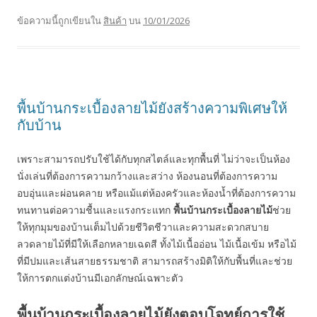
ข้อความนี้ถูกเขียนใน
สินค้า
บน
10/01/2026
พื้นบ้านกระเบื้องลายไม้ยังสร้างความพิเศษให้
กับบ้าน
เพราะสามารถปรับใช้ได้กับทุกสไตล์และทุกพื้นที่ ไม่ว่าจะเป็นห้อง
นั่งเล่นที่ต้องการความกว้างและสว่าง ห้องนอนที่ต้องการความ
อบอุ่นและผ่อนคลาย หรือแม้แต่ห้องครัวและห้องน้ำที่ต้องการความ
ทนทานต่อความชื้นและแรงกระแทก
พื้นบ้านกระเบื้องลายไม้
ช่วย
ให้ทุกมุมของบ้านเต็มไปด้วยชีวิตชีวาและความสะดวกสบาย
ลวดลายไม้ที่มีให้เลือกหลายเฉดสี ทั้งไม้เนื้ออ่อน ไม้เนื้อเข้ม หรือไม้
ที่มีปมและเส้นสายธรรมชาติ สามารถสร้างมิติให้กับพื้นที่และช่วย
ให้การตกแต่งบ้านมีเอกลักษณ์เฉพาะตัว
พื้นบ้านกระเบื้องลายไม้ยังตอบโจทย์การใช้