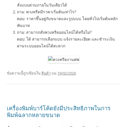
สั่งแบบด่วนภายในวันเดียวได้
ถาม: พวงหรีดมีราคาเริ่มต้นเท่าไร?
ตอบ: ราคาขึ้นอยู่กับขนาดและรูปแบบ โดยทั่วไปเริ่มต้นหลัก
พันบาท
ถาม: สามารถสั่งพวงหรีดออนไลน์ได้หรือไม่?
ตอบ: ได้ สามารถเลือกแบบ แจ้งรายละเอียด และชำระเงิน
ผ่านระบบออนไลน์ได้สะดวก
ข้อความนี้ถูกเขียนใน
สินค้า
บน
19/02/2026
เครื่องพิมพ์บาร์โค้ดยังมีประสิทธิภาพในการ
พิมพ์ฉลากหลายขนาด