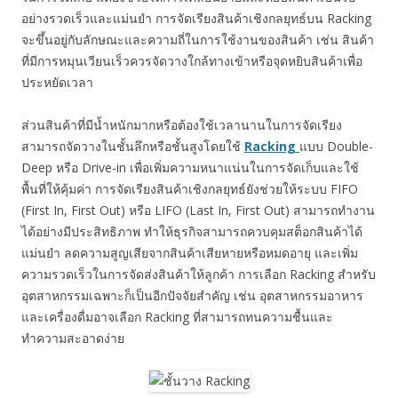
อย่างรวดเร็วและแม่นยำ การจัดเรียงสินค้าเชิงกลยุทธ์บน Racking
จะขึ้นอยู่กับลักษณะและความถี่ในการใช้งานของสินค้า เช่น สินค้า
ที่มีการหมุนเวียนเร็วควรจัดวางใกล้ทางเข้าหรือจุดหยิบสินค้าเพื่อ
ประหยัดเวลา
ส่วนสินค้าที่มีน้ำหนักมากหรือต้องใช้เวลานานในการจัดเรียง
สามารถจัดวางในชั้นลึกหรือชั้นสูงโดยใช้
Racking
แบบ Double-
Deep หรือ Drive-in เพื่อเพิ่มความหนาแน่นในการจัดเก็บและใช้
พื้นที่ให้คุ้มค่า การจัดเรียงสินค้าเชิงกลยุทธ์ยังช่วยให้ระบบ FIFO
(First In, First Out) หรือ LIFO (Last In, First Out) สามารถทำงาน
ได้อย่างมีประสิทธิภาพ ทำให้ธุรกิจสามารถควบคุมสต็อกสินค้าได้
แม่นยำ ลดความสูญเสียจากสินค้าเสียหายหรือหมดอายุ และเพิ่ม
ความรวดเร็วในการจัดส่งสินค้าให้ลูกค้า การเลือก Racking สำหรับ
อุตสาหกรรมเฉพาะก็เป็นอีกปัจจัยสำคัญ เช่น อุตสาหกรรมอาหาร
และเครื่องดื่มอาจเลือก Racking ที่สามารถทนความชื้นและ
ทำความสะอาดง่าย