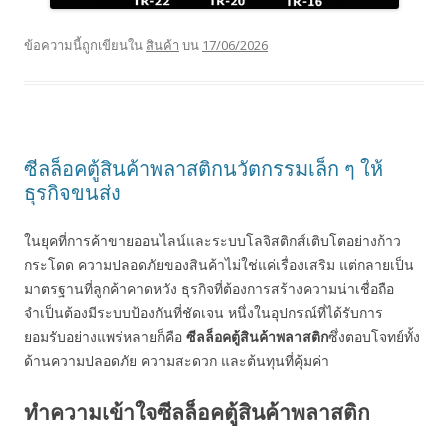
ข้อความนี้ถูกเขียนใน
สินค้า
บน
17/06/2026
ซีลล็อคตู้สินค้าพลาสติกนวัตกรรมเล็ก ๆ ให้
ธุรกิจขนส่ง
ในยุคที่การค้าขายออนไลน์และระบบโลจิสติกส์เติบโตอย่างก้าว
กระโดด ความปลอดภัยของสินค้าไม่ใช่แค่เรื่องเสริม แต่กลายเป็น
มาตรฐานที่ลูกค้าคาดหวัง ธุรกิจที่ต้องการสร้างความน่าเชื่อถือ
จำเป็นต้องมีระบบป้องกันที่ชัดเจน หนึ่งในอุปกรณ์ที่ได้รับการ
ยอมรับอย่างแพร่หลายก็คือ
ซีลล็อคตู้สินค้าพลาสติก
ซึ่งตอบโจทย์ทั้ง
ด้านความปลอดภัย ความสะดวก และต้นทุนที่คุ้มค่า
ทำความเข้าใจซีลล็อคตู้สินค้าพลาสติก