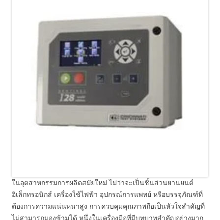
ในอุตสาหกรรมการผลิตสมัยใหม่ ไม่ว่าจะเป็นชิ้นส่วนยานยนต์
อิเล็กทรอนิกส์ เครื่องใช้ไฟฟ้า อุปกรณ์การแพทย์ หรือบรรจุภัณฑ์ที่
ต้องการความแน่นหนาสูง การควบคุมคุณภาพถือเป็นหัวใจสำคัญที่
ไม่สามารถมองข้ามได้ หนึ่งในเครื่องมือที่มีบทบาทสำคัญอย่างมาก