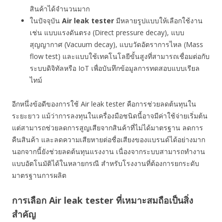
สินค้าได้จำนวนมาก
ในปัจจุบัน
Air leak tester
มีหลายรูปแบบให้เลือกใช้งาน
เช่น แบบแรงดันตรง (Direct pressure decay), แบบ
สุญญากาศ (Vacuum decay), แบบวัดอัตราการไหล (Mass
flow test) และแบบใช้เทคโนโลยีขั้นสูงที่สามารถเชื่อมต่อกับ
ระบบดิจิทัลหรือ IoT เพื่อบันทึกข้อมูลการทดสอบแบบเรียล
ไทม์
อีกหนึ่งข้อดีของการใช้ Air leak tester คือการช่วยลดต้นทุนใน
ระยะยาว แม้ว่าการลงทุนในเครื่องมือชนิดนี้อาจมีค่าใช้จ่ายเริ่มต้น
แต่สามารถช่วยลดการสูญเสียจากสินค้าที่ไม่ได้มาตรฐาน ลดการ
คืนสินค้า และลดความเสียหายต่อชื่อเสียงของแบรนด์ได้อย่างมาก
นอกจากนี้ยังช่วยลดต้นทุนแรงงาน เนื่องจากระบบสามารถทำงาน
แบบอัตโนมัติได้ในหลายกรณี สำหรับโรงงานที่ต้องการยกระดับ
มาตรฐานการผลิต
การเลือก Air leak tester ที่เหมาะสมถือเป็นสิ่ง
สำคัญ