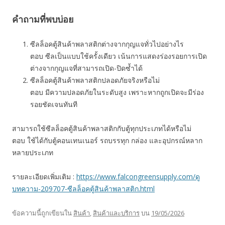
คำถามที่พบบ่อย
ซีลล็อคตู้สินค้าพลาสติกต่างจากกุญแจทั่วไปอย่างไร
ตอบ ซีลเป็นแบบใช้ครั้งเดียว เน้นการแสดงร่องรอยการเปิด
ต่างจากกุญแจที่สามารถเปิด-ปิดซ้ำได้
ซีลล็อคตู้สินค้าพลาสติกปลอดภัยจริงหรือไม่
ตอบ มีความปลอดภัยในระดับสูง เพราะหากถูกเปิดจะมีร่อง
รอยชัดเจนทันที
สามารถใช้ซีลล็อคตู้สินค้าพลาสติกกับตู้ทุกประเภทได้หรือไม่
ตอบ ใช้ได้กับตู้คอนเทนเนอร์ รถบรรทุก กล่อง และอุปกรณ์หลาก
หลายประเภท
รายละเอียดเพิ่มเติม :
https://www.falcongreensupply.com/ดู
บทความ-209707-ซีลล็อคตู้สินค้าพลาสติก.html
ข้อความนี้ถูกเขียนใน
สินค้า
,
สินค้าและบริการ
บน
19/05/2026