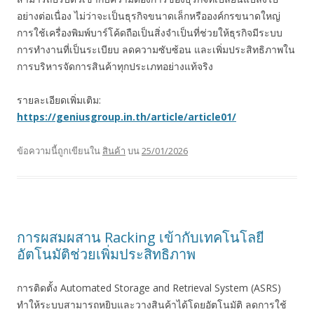
อย่างต่อเนื่อง ไม่ว่าจะเป็นธุรกิจขนาดเล็กหรือองค์กรขนาดใหญ่
การใช้เครื่องพิมพ์บาร์โค้ดถือเป็นสิ่งจำเป็นที่ช่วยให้ธุรกิจมีระบบ
การทำงานที่เป็นระเบียบ ลดความซับซ้อน และเพิ่มประสิทธิภาพใน
การบริหารจัดการสินค้าทุกประเภทอย่างแท้จริง
รายละเอียดเพิ่มเติม:
https://geniusgroup.in.th/article/article01/
ข้อความนี้ถูกเขียนใน
สินค้า
บน
25/01/2026
การผสมผสาน Racking เข้ากับเทคโนโลยี
อัตโนมัติช่วยเพิ่มประสิทธิภาพ
การติดตั้ง Automated Storage and Retrieval System (ASRS)
ทำให้ระบบสามารถหยิบและวางสินค้าได้โดยอัตโนมัติ ลดการใช้