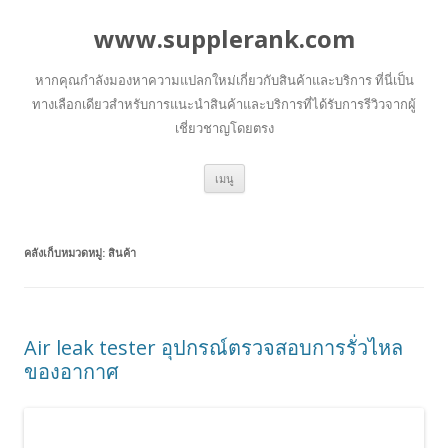
www.supplerank.com
หากคุณกำลังมองหาความแปลกใหม่เกี่ยวกับสินค้าและบริการ ที่นี่เป็น
ทางเลือกเดียวสำหรับการแนะนำสินค้าและบริการที่ได้รับการรีวิวจากผู้
เชี่ยวชาญโดยตรง
ข้าม
เมนู
ไป
ยัง
เนื้อหา
คลังเก็บหมวดหมู่:
สินค้า
Air leak tester อุปกรณ์ตรวจสอบการรั่วไหล
ของอากาศ