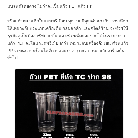
แบรนด์โดยตรง ไม่ว่าจะเป็นแก้ว PET แก้ว PP
หรือแก้วพลาสติกใสแบบพรีเมียม ทุกแบบมีจุดเด่นต่างกัน การเลือก
ให้เหมาะกับประเภทเครื่องดื่ม กลุ่มลูกค้า และสไตล์ร้าน จะช่วยให้
ธุรกิจดูเป็นมืออาชีพมากขึ้น และช่วยเพิ่มยอดขายได้ในระยะยาว
แก้ว PET จะใสและดูพรีเมียมกว่า เหมาะกับเครื่องดื่มเย็น ส่วนแก้ว
PP จะทนความร้อนได้ดีกว่าและราคาถูกกว่า เหมาะกับเครื่องดื่ม
ทั่วไป