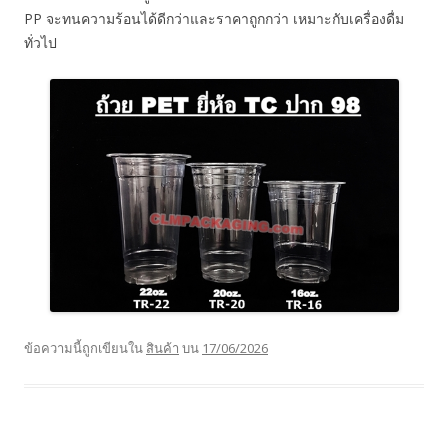
PP จะทนความร้อนได้ดีกว่าและราคาถูกกว่า เหมาะกับเครื่องดื่ม
ทั่วไป
ข้อความนี้ถูกเขียนใน
สินค้า
บน
17/06/2026