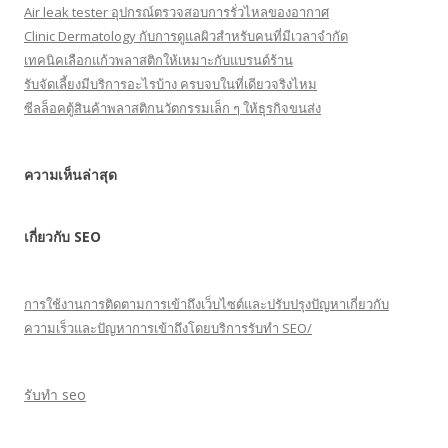
Air leak tester อุปกรณ์ตรวจสอบการรั่วไหลของอากาศ
Clinic Dermatology กับการดูแลผิวสำหรับคนที่มีเวลาจำกัด
เทคนิคเลือกแก้วพลาสติกให้เหมาะกับแบรนด์ร้าน
รับจัดเลี้ยงมีบริการอะไรบ้าง ครบจบในที่เดียวจริงไหม
ซีลล็อคตู้สินค้าพลาสติกนวัตกรรมเล็ก ๆ ให้ธุรกิจขนส่ง
ความเห็นล่าสุด
เกี่ยวกับ SEO
การใช้งานการติดตามการเข้าถึงเว็บไซต์และปรับปรุงปัญหาเกี่ยวกับ
ความเร็วและปัญหาการเข้าถึงโดยบริการรับทำ SEO/
รับทำ seo