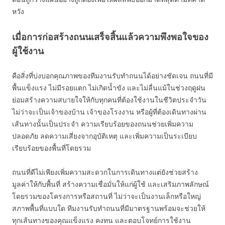
หวัง
เมื่อการก่อสร้างถนนเสร็จสิ้นแล้วความพึงพอใจของ
ผู้ใช้งาน
คือสิ่งที่บ่งบอกคุณภาพของทีมงานรับทำถนนได้อย่างชัดเจน ถนนที่มี
พื้นแข็งแรง ไม่มีรอยแตก ไม่เกิดน้ำขัง และไม่ลื่นแม้ในช่วงฤดูฝน
ย่อมสร้างความสบายใจให้กับทุกคนที่ต้องใช้งานในชีวิตประจำวัน
ไม่ว่าจะเป็นเจ้าของบ้าน เจ้าของโรงงาน หรือผู้ที่ต้องเดินทางผ่าน
เส้นทางนั้นเป็นประจำ ความเรียบร้อยของถนนช่วยเพิ่มความ
ปลอดภัย ลดความเสี่ยงจากอุบัติเหตุ และเพิ่มความเป็นระเบียบ
เรียบร้อยของพื้นที่โดยรวม
ถนนที่ดีไม่เพียงเพิ่มความสะดวกในการเดินทางแต่ยังช่วยสร้าง
มูลค่าให้กับพื้นที่ สร้างความเชื่อมั่นให้แก่ผู้ใช้ และเสริมภาพลักษณ์
โดยรวมของโครงการหรือสถานที่ ไม่ว่าจะเป็นงานเล็กหรือใหญ่
สภาพพื้นที่แบบใด ทีมงานรับทำถนนที่มีมาตรฐานพร้อมจะช่วยให้
ทุกเส้นทางของคุณแข็งแรง คงทน และตอบโจทย์การใช้งาน