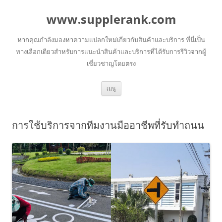
www.supplerank.com
หากคุณกำลังมองหาความแปลกใหม่เกี่ยวกับสินค้าและบริการ ที่นี่เป็น
ทางเลือกเดียวสำหรับการแนะนำสินค้าและบริการที่ได้รับการรีวิวจากผู้
เชี่ยวชาญโดยตรง
ข้าม
เมนู
ไป
ยัง
เนื้อหา
การใช้บริการจากทีมงานมืออาชีพที่รับทำถนน