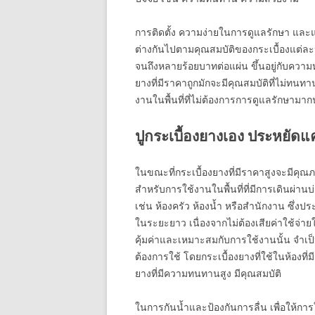
การติดตั้ง ความง่ายในการดูแลรักษา และ
ต่างกันไปตามคุณสมบัติของกระเบื้องแต่ละ
จนถึงหลายร้อยบาทต่อแผ่น ขึ้นอยู่กับควา
ยางที่มีราคาถูกมักจะมีคุณสมบัติที่ไม่ทนท
งานในพื้นที่ที่ไม่ต้องการการดูแลรักษามาก
ปูกระเบื้องยางเอง ประหยัดแค
ในขณะที่กระเบื้องยางที่มีราคาสูงจะมีคุณ
สำหรับการใช้งานในพื้นที่ที่มีการเดินผ่าน
เช่น ห้องครัว ห้องน้ำ หรือสำนักงาน ซึ่งป
ในระยะยาว เนื่องจากไม่ต้องเสียค่าใช้จ่า
คุ้มค่าและเหมาะสมกับการใช้งานนั้น จำเ
ต้องการใช้ โดยกระเบื้องยางที่ใช้ในห้องที่
ยางที่มีความทนทานสูง มีคุณสมบัติ
ในการกันน้ำและป้องกันการลื่น เพื่อให้ก