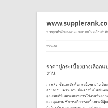
www.supplerank.c
หากคุณกำลังมองหาความแปลกใหม่เกี่ยวกับสินค้
หน้าแรก
ราคาปูกระเบื้องยางเลือกแ
งาน
การเลือกซื้อและติดตั้งกระเบื้องยางถือเป็น
สำนักงาน เพราะกระเบื้องยางนั้นไม่เพีย
คุณสมบัติที่เหมาะสมกับการใช้งานที่หลาก
และคุณภาพ ซึ่งการเลือกกระเบื้องยางที่ค
ปัจจัย เช่น ความทนทาน ความสวยงาม