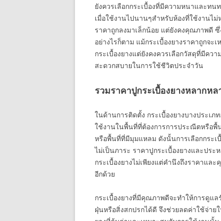
ยังควรเลือกกระเบื้องที่มีความหนาและทนทาน
เมื่อใช้งานไปนานๆสำหรับห้องที่ใช้งานไม่หน
ราคาถูกลงมาเล็กน้อย แต่ยังคงคุณภาพดี ซึ
อย่างไรก็ตาม แม้กระเบื้องยางราคาถูกจะเ
กระเบื้องยางแต่ยังคงควรเลือกวัสดุที่มี
สะดวกสบายในการใช้ชีวิตประจำวัน
รวมราคาปูกระเบื้องยางหลากหลาย
ในด้านการติดตั้ง กระเบื้องยางบางประเภทอ
ใช้งานในพื้นที่ที่ต้องการการประณีตหรือพื้นที
หรือพื้นที่ที่มีมุมแหลม ดังนั้นการเลือกกระเ
ไม่เป็นภาระ ราคาปูกระเบื้องยางและประหย
กระเบื้องยางไม่เพียงแต่คำนึงถึงราคาและคุ
อีกด้วย
กระเบื้องยางที่มีคุณภาพดีจะทำให้การดูแ
ฝุ่นหรือสิ่งสกปรกได้ดี จึงช่วยลดค่าใช้จ