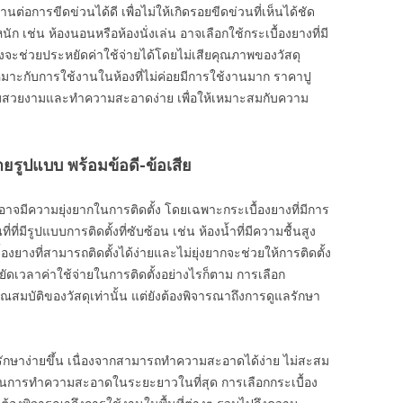
ต่อการขีดข่วนได้ดี เพื่อไม่ให้เกิดรอยขีดข่วนที่เห็นได้ชัด
ัก เช่น ห้องนอนหรือห้องนั่งเล่น อาจเลือกใช้กระเบื้องยางที่มี
่งจะช่วยประหยัดค่าใช้จ่ายได้โดยไม่เสียคุณภาพของวัสดุ
หมาะกับการใช้งานในห้องที่ไม่ค่อยมีการใช้งานมาก ราคาปู
ความสวยงามและทำความสะอาดง่าย เพื่อให้เหมาะสมกับความ
รูปแบบ พร้อมข้อดี-ข้อเสีย
าจมีความยุ่งยากในการติดตั้ง โดยเฉพาะกระเบื้องยางที่มีการ
่ที่มีรูปแบบการติดตั้งที่ซับซ้อน เช่น ห้องน้ำที่มีความชื้นสูง
บื้องยางที่สามารถติดตั้งได้ง่ายและไม่ยุ่งยากจะช่วยให้การติดตั้ง
ัดเวลาค่าใช้จ่ายในการติดตั้งอย่างไรก็ตาม การเลือก
ณสมบัติของวัสดุเท่านั้น แต่ยังต้องพิจารณาถึงการดูแลรักษา
ลรักษาง่ายขึ้น เนื่องจากสามารถทำความสะอาดได้ง่าย ไม่สะสม
่ายในการทำความสะอาดในระยะยาวในที่สุด การเลือกกระเบื้อง