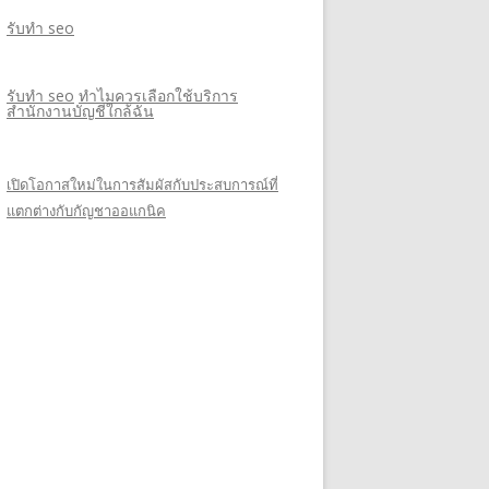
รับทำ seo
รับทำ seo
ทำไมควรเลือกใช้บริการ
สำนักงานบัญชีใกล้ฉัน
เปิดโอกาสใหม่ในการสัมผัสกับประสบการณ์ที่
แตกต่างกับกัญชาออแกนิค