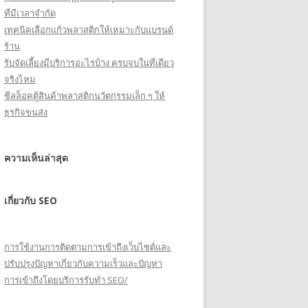
ที่มีเวลาจำกัด
เทคนิคเลือกแก้วพลาสติกให้เหมาะกับแบรนด์
ร้าน
รับจัดเลี้ยงมีบริการอะไรบ้าง ครบจบในที่เดียว
จริงไหม
ซีลล็อคตู้สินค้าพลาสติกนวัตกรรมเล็ก ๆ ให้
ธุรกิจขนส่ง
ความเห็นล่าสุด
เกี่ยวกับ SEO
การใช้งานการติดตามการเข้าถึงเว็บไซต์และ
ปรับปรุงปัญหาเกี่ยวกับความเร็วและปัญหา
การเข้าถึงโดยบริการรับทำ SEO/