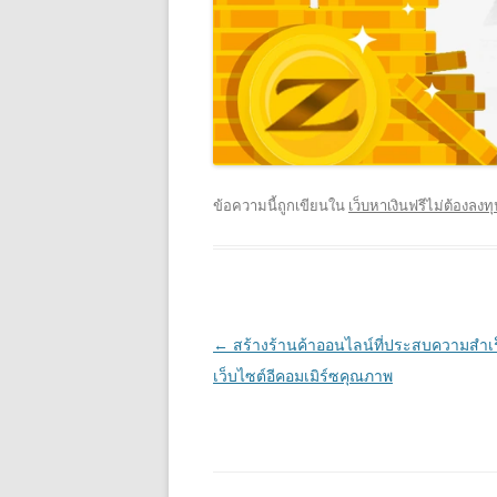
ข้อความนี้ถูกเขียนใน
เว็บหาเงินฟรีไม่ต้องลงท
เมนู
←
สร้างร้านค้าออนไลน์ที่ประสบความสำเร
นำทาง
เว็บไซต์อีคอมเมิร์ซคุณภาพ
เรื่อง