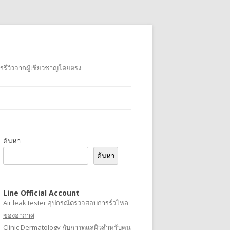
รรีวิวจากผู้เชี่ยวชาญโดยตรง
ค้นหา
ค้นหา
Line Official Account
Air leak tester อุปกรณ์ตรวจสอบการรั่วไหล
ของอากาศ
Clinic Dermatology กับการดูแลผิวสำหรับคน