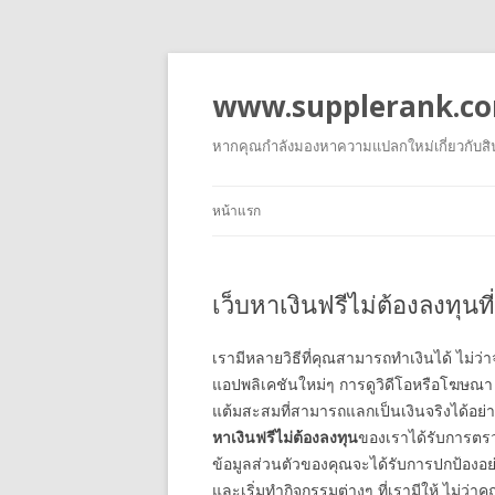
www.supplerank.c
หากคุณกำลังมองหาความแปลกใหม่เกี่ยวกับสินค้
หน้าแรก
เว็บหาเงินฟรีไม่ต้องลงทุนท
เรามีหลายวิธีที่คุณสามารถทำเงินได้ ไ
แอปพลิเคชันใหม่ๆ การดูวิดีโอหรือโฆษณา 
แต้มสะสมที่สามารถแลกเป็นเงินจริงได้อย่า
หาเงินฟรีไม่ต้องลงทุน
ของเราได้รับการตรวจ
ข้อมูลส่วนตัวของคุณจะได้รับการปกป้องอย่า
และเริ่มทำกิจกรรมต่างๆ ที่เรามีให้ ไม่ว่า