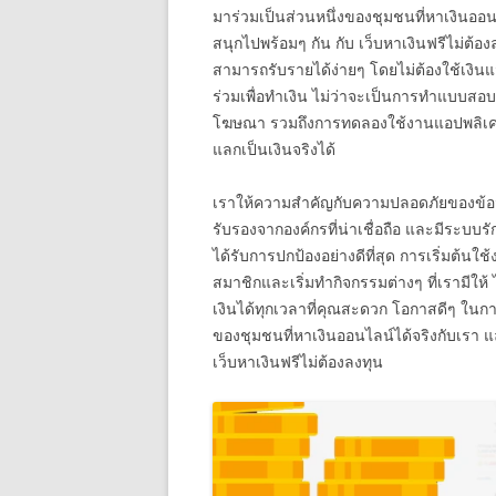
มาร่วมเป็นส่วนหนึ่งของชุมชนที่หาเงินออน
สนุกไปพร้อมๆ กัน กับ เว็บหาเงินฟรีไม่ต้อ
สามารถรับรายได้ง่ายๆ โดยไม่ต้องใช้เงิน
ร่วมเพื่อทำเงิน ไม่ว่าจะเป็นการทำแบบสอบ
โฆษณา รวมถึงการทดลองใช้งานแอปพลิเคชั
แลกเป็นเงินจริงได้
เราให้ความสำคัญกับความปลอดภัยของข้อ
รับรองจากองค์กรที่น่าเชื่อถือ และมีระบบร
ได้รับการปกป้องอย่างดีที่สุด การเริ่มต้นใ
สมาชิกและเริ่มทำกิจกรรมต่างๆ ที่เรามีให้
เงินได้ทุกเวลาที่คุณสะดวก โอกาสดีๆ ในกา
ของชุมชนที่หาเงินออนไลน์ได้จริงกับเรา แ
เว็บหาเงินฟรีไม่ต้องลงทุน