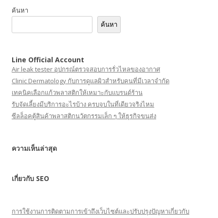
ค้นหา
ค้นหา
Line Official Account
Air leak tester อุปกรณ์ตรวจสอบการรั่วไหลของอากาศ
Clinic Dermatology กับการดูแลผิวสำหรับคนที่มีเวลาจำกัด
เทคนิคเลือกแก้วพลาสติกให้เหมาะกับแบรนด์ร้าน
รับจัดเลี้ยงมีบริการอะไรบ้าง ครบจบในที่เดียวจริงไหม
ซีลล็อคตู้สินค้าพลาสติกนวัตกรรมเล็ก ๆ ให้ธุรกิจขนส่ง
ความเห็นล่าสุด
เกี่ยวกับ SEO
การใช้งานการติดตามการเข้าถึงเว็บไซต์และปรับปรุงปัญหาเกี่ยวกับ