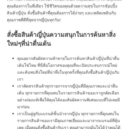
คุณต้องการในที่เดียว ใช้ชีวิตของคุณด้วยความสุขในการช้อปปิ้ง
สินค้าญี่ปุ่น สั่งซื้อสินค้าที่คุณต้องการได้ง่ายๆ และเพลิดเพลินกับ
คุณภาพที่ดีที่สุดจากญี่ปุ่นทุกวัน!
สั่งซื้อสินค้าญี่ปุ่นความสนุกในการค้นหาสิ่ง
ใหม่ๆที่น่าตื่นเต้น
คุณอยากสัมผัสความท้าทายในการค้นหาสินค้าญี่ปุ่นที่น่าตื่น
เต้นใช่ไหม ที่นี่คือโอกาสของคุณที่จะเปิดประสบการณ์ใหม่
และค้นพบสิ่งใหม่ที่น่าทึ่งในทุกครั้งที่คุณสั่งซื้อสินค้าญี่ปุ่นกับ
เรา
เราคัดสรรสินค้าทุกรายการจากญี่ปุ่นที่มีคุณภาพและน่าตื่น
เต้น ทุกรายการที่คุณพบในรายการสินค้าของเราถูกคัดเลือก
อย่างถ่องแท้เพื่อให้คุณได้ลองสัมผัสความพิเศษแบบที่ไม่เคยมี
มาก่อน
เราเป็นคู่หูกับแบรนด์ชั้นนำจากญี่ปุ่น ทุกรายการที่คุณพบใน
รายการสินค้าของเรามีคุณภาพเยี่ยมและมาจากแบรนด์ที่คุ้น
เคย เมื่อคุณสั่งซื้อสินค้ากับเรา คุณสามารถมั่นใจได้ว่าคุณได้