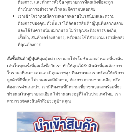
ต้องการ, และทำการสั่งซื้อ ทุกรายการที่คุณสั่งซื้อจะถูก
ดำเนินการอย่างรวดเร็วและมีความปลอดภัย
เราเข้าใจว่าคุณมีความหลากหลายในรสนิยมและความ
ต้องการของคุณ ดังนั้นเราได้คัดสรรสินค้าญี่ปุ่นที่หลากหลาย
และได้รับความนิยมมากมาย ไม่ว่าคุณจะต้องการของกิน,
เสื้อผ้า, สินค้าเครื่องสำอาง, หรือของใช้ที่สวยงาม, เรามีทุกสิ่ง
ที่คุณต้องการ
สั่งซื้อสินค้าญี่ปุ่น
ที่สุดคุ้มค่า เรามอบโปรโมชั่นและส่วนลดที่น่าตื่น
เต้นในทุกครั้งที่คุณสั่งซื้อกับเรา ทำให้คุณได้รับสินค้าที่คุณต้องการ
ในราคาที่เหมาะสมและมีคุณภาพสูง ทีมงานของเราพร้อมให้บริการ
ลูกค้าที่ดีที่สุด ไม่ว่าคุณจะมีคำถาม, ต้องการความช่วยเหลือ, หรือ
ต้องการคำแนะนำ, เรามีทีมงานที่มีความเชี่ยวชาญและพร้อมที่จะ
ช่วยคุณในทุกรายละเอียด ไม่ว่าคุณจะอยู่ที่ใดในประเทศไทย, เรา
สามารถจัดส่งสินค้าถึงประตูบ้านคุณ