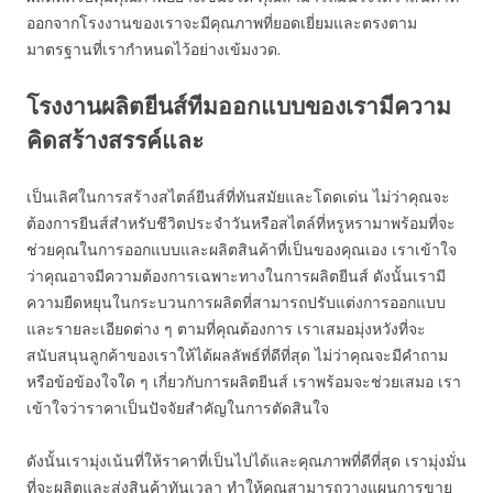
ออกจากโรงงานของเราจะมีคุณภาพที่ยอดเยี่ยมและตรงตาม
มาตรฐานที่เรากำหนดไว้อย่างเข้มงวด.
โรงงานผลิตยีนส์ทีมออกแบบของเรามีความ
คิดสร้างสรรค์และ
เป็นเลิศในการสร้างสไตล์ยีนส์ที่ทันสมัยและโดดเด่น ไม่ว่าคุณจะ
ต้องการยีนส์สำหรับชีวิตประจำวันหรือสไตล์ที่หรูหรามาพร้อมที่จะ
ช่วยคุณในการออกแบบและผลิตสินค้าที่เป็นของคุณเอง เราเข้าใจ
ว่าคุณอาจมีความต้องการเฉพาะทางในการผลิตยีนส์ ดังนั้นเรามี
ความยืดหยุนในกระบวนการผลิตที่สามารถปรับแต่งการออกแบบ
และรายละเอียดต่าง ๆ ตามที่คุณต้องการ เราเสมอมุ่งหวังที่จะ
สนับสนุนลูกค้าของเราให้ได้ผลลัพธ์ที่ดีที่สุด ไม่ว่าคุณจะมีคำถาม
หรือข้อข้องใจใด ๆ เกี่ยวกับการผลิตยีนส์ เราพร้อมจะช่วยเสมอ เรา
เข้าใจว่าราคาเป็นปัจจัยสำคัญในการตัดสินใจ
ดังนั้นเรามุ่งเน้นที่ให้ราคาที่เป็นไปได้และคุณภาพที่ดีที่สุด เรามุ่งมั่น
ที่จะผลิตและส่งสินค้าทันเวลา ทำให้คุณสามารถวางแผนการขาย