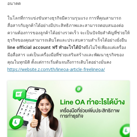
อนาคต
ในโลกที่การแข่งขันทางธุรกิจมีความรุนแรง การที่คุณสามารถ
สื่อสารกับลูกค้าได้อย่างมีประสิทธิภาพและสามารถตอบสนองต่อ
ความต้องการของลูกค้าได้อย่างรวดเร็ว จะเป็นปัจจัยสำคัญที่ช่วยให้
ธุรกิจของคุณสามารถเติบโตและประสบความสำเร็จได้อย่างยั่งยืน
line official account ฟรี ทำอะไรได้บ้าง
จึงไม่ใช่เพียงแค่เครื่อง
มือสื่อสาร แต่เป็นเครื่องมือที่ช่วยเสริมสร้างและพัฒนาธุรกิจของ
คุณในทุกมิติ ตั้งแต่การเริ่มต้นจนถึงการเติบโตอย่างมั่นคง
https://website.z.com/th/lineoa-article-freelineoa/