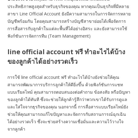
ประสิทธิภาพสูงสุดสำหรับธุรกิจของคุณ หากคุณเป็นธุรกิจที่มีหลาย
สาขา Line Official Account ยังมีความสามารถในการจัดการหลาย
บัญชีพร้อมกัน โดยคุณสามารถสร้างบัญชีสาขาย่อยได้เพื่อจัดการ
การสื่อสารกับลูกค้าในแต่ละพื้นที่ได้อย่างอิสระ และยังสามารถใช้
ฟังก์ชันการจัดการทีม (Team Management)
line official account ฟรี ทำอะไรได้บ้าง
ของลูกค้าได้อย่างรวดเร็ว
การใช้ line official account ฟรี ทำอะไรได้บ้างยังช่วยให้คุณ
สามารถพัฒนาการบริการลูกค้าให้ดียิ่งขึ้น ด้วยฟังก์ชันการแชท
แบบเรียลไทม์ คุณสามารถตอบสนองต่อคำถาม ข้อสงสัย หรือปัญหา
ของลูกค้าได้ทันที ซึ่งจะช่วยให้ลูกค้ารู้สึกว่าพวกเขาได้รับการดูแล
และใส่ใจจากธุรกิจของคุณ นอกจากนี้ การสื่อสารแบบเรียลไทม์ยัง
ช่วยให้คุณสามารถแก้ไขปัญหาและจัดการกับสถานการณ์ฉุกเฉิน
ได้อย่างรวดเร็ว ซึ่งจะช่วยสร้างความเชื่อมั่นและความไว้วางใจ
จากลูกค้า