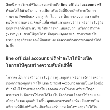
อีกหนึ่งประโยชน์ที่ไม่ควรมองข้ามคือ
line official account
ฟรี
ทำอะไรได้บ้าง
ยังสามารถเป็นเครื่องมือที่มีประสิทธิภาพในการ
รวบรวม Feedback จากลูกค้า ไม่ว่าจะเป็นการสอบถามความพึง
พอใจ การขอความคิดเห็นเกี่ยวกับสินค้าและบริการ หรือการรับรู้ถึง
ปัญหาที่ลูกค้าประสบ ฟังก์ชันการทำแบบสอบถามหรือการสำรวจ
(Survey) จะช่วยให้คุณได้รับข้อมูลที่มีคุณค่าและสามารถนำไป
ปรับปรุงธุรกิจของคุณให้ตอบสนองต่อความต้องการของลูกค้าได้ดี
ยิ่งขึ้น
line official account ฟรี ทำอะไรได้บ้างเปิด
โอกาสให้คุณสร้างความสัมพันธ์ที่ดี
ไม่ว่าจะเป็นการสร้างการรับรู้ การดูแลลูกค้า หรือการจัดการความ
ต้องการของลูกค้า ทำให้ Line Official Account กลายเป็นเครื่องมือ
ที่ขาดไม่ได้สำหรับธุรกิจในยุคดิจิทัล การใช้งานฟรีช่วยให้คุณ
สามารถเริ่มต้นการใช้งานได้โดยไม่ต้องกังวลเรื่องค่าใช้จ่าย และ
เมื่อธุรกิจของคุณเติบโตขึ้น คุณยังสามารถเลือกที่จะอัปเกรดเป็น
แพ็กเกจที่มีฟังก์ชันเพิ่มเติมเพื่อรองรับการเติบโตของธุรกิจได้ใน